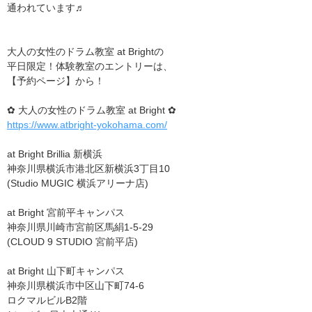
通われています♬
大人の女性のドラム教室 at Brightの
平日限定！体験教室のエントリーは、
【予約ページ】から！
✿ 大人の女性のドラム教室 at Bright ✿
https://www.atbright-yokohama.com/
at Bright Brillia 新横浜
神奈川県横浜市港北区新横浜3丁目10
(Studio MUGIC 横浜アリーナ店)
at Bright 宮前平キャンパス
神奈川県川崎市宮前区馬絹1-5-29
(CLOUD 9 STUDIO 宮前平店)
at Bright 山下町キャンパス
神奈川県横浜市中区山下町74-6
ロクマルビルB2階